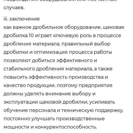
случаев.
iii. заключение
как важное дробильное оборудование, щековая
дробилка 10 играет ключевую роль в процессе
дробления материала. правильный выбор
дробилки и оптимизация процесса работы
позволяют добиться эффективного и
стабильного дробления материала, а также
повысить эффективность производства и
качество продукции. поэтому предприятия
должны уделять внимание выбору и
эксплуатации щековой дробилки, усиливать
обучение персонала и техническую поддержку,
постоянно улучшать производственные
мощности и конкурентоспособность.