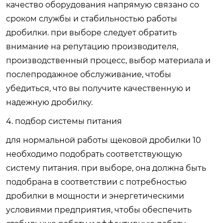
качество оборудования напрямую связано со
сроком службы и стабильностью работы
дробилки. при выборе следует обратить
внимание на репутацию производителя,
производственный процесс, выбор материала и
послепродажное обслуживание, чтобы
убедиться, что вы получите качественную и
надежную дробилку.
4. подбор системы питания
для нормальной работы щековой дробилки 10
необходимо подобрать соответствующую
систему питания. при выборе, она должна быть
подобрана в соответствии с потребностью
дробилки в мощности и энергетическими
условиями предприятия, чтобы обеспечить