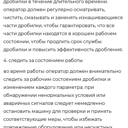
дробилки в течение длительного времени.
оператор должен регулярно осматривать,
чистить, смазывать и заменять изнашивающиеся
части дробилки, чтобы гарантировать, что все
части дробилки находятся в хорошем рабочем
состоянии, чтобы продлить срок службы
дробилки и повысить эффективность дробления.
4. следить за состоянием работы
во время работы оператор должен внимательно
следить за рабочим состоянием дробилки и
изменением каждого параметра. при
обнаружении ненормальных условий или
аварийных сигналов следует немедленно
остановить машину для проверки и принять
соответствующие меры, чтобы избежать
повреждения оборудования или несчастных