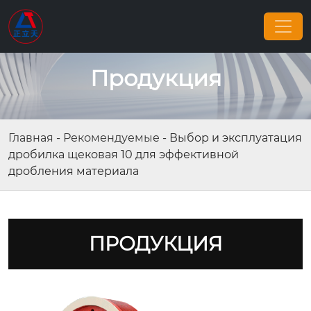
Продукция
Главная
-
Рекомендуемые
-
Выбор и эксплуатация
дробилка щековая 10 для эффективной
дробления материала
ПРОДУКЦИЯ