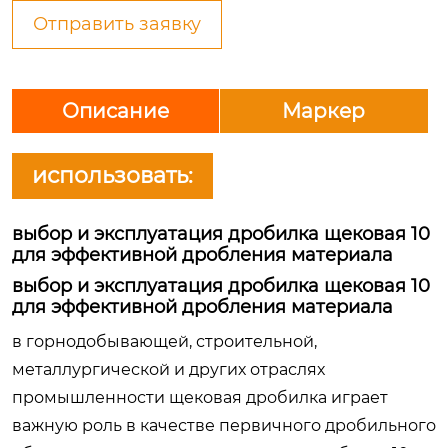
Отправить заявку
Описание
Маркер
использовать:
выбор и эксплуатация дробилка щековая 10
для эффективной дробления материала
выбор и эксплуатация дробилка щековая 10
для эффективной дробления материала
в горнодобывающей, строительной,
металлургической и других отраслях
промышленности щековая дробилка играет
важную роль в качестве первичного дробильного