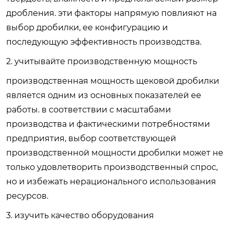
дробления. эти факторы напрямую повлияют на
выбор дробилки, ее конфигурацию и
последующую эффективность производства.
2. учитывайте производственную мощность
производственная мощность щековой дробилки
является одним из основных показателей ее
работы. в соответствии с масштабами
производства и фактическими потребностями
предприятия, выбор соответствующей
производственной мощности дробилки может не
только удовлетворить производственный спрос,
но и избежать нерационального использования
ресурсов.
3. изучить качество оборудования