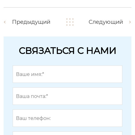
Предыдущий
Следующий
СВЯЗАТЬСЯ С НАМИ