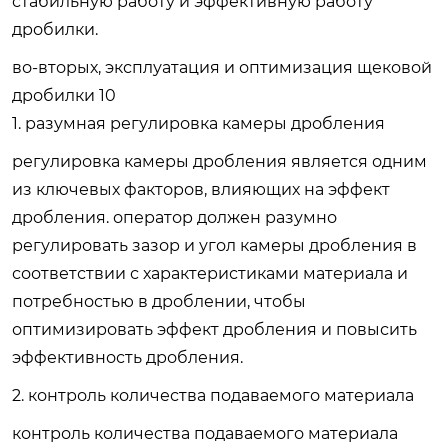
стабильную работу и эффективную работу
дробилки.
во-вторых, эксплуатация и оптимизация щековой
дробилки 10
1. разумная регулировка камеры дробления
регулировка камеры дробления является одним
из ключевых факторов, влияющих на эффект
дробления. оператор должен разумно
регулировать зазор и угол камеры дробления в
соответствии с характеристиками материала и
потребностью в дроблении, чтобы
оптимизировать эффект дробления и повысить
эффективность дробления.
2. контроль количества подаваемого материала
контроль количества подаваемого материала