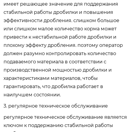
имеет решающее значение для поддержания
стабильной работы дробилки и повышения
эффективности дробления. слишком большое
или слишком малое количество корма может
привести к нестабильной работе дробилки и
плохому эффекту дробления. поэтому оператор
должен разумно контролировать количество
подаваемого материала в соответствии с
производственной мощностью дробилки и
характеристиками материалов, чтобы
гарантировать, что дробилка работает в
наилучшем состоянии.
3. регулярное техническое обслуживание
регулярное техническое обслуживание является
ключом к поддержанию стабильной работы