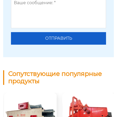
Сопутствующие популярные
продукты