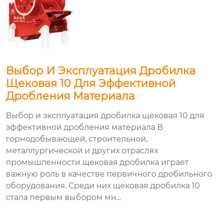
Выбор И Эксплуатация Дробилка
Щековая 10 Для Эффективной
Дробления Материала
Выбор и эксплуатация дробилка щековая 10 для
эффективной дробления материала В
горнодобывающей, строительной,
металлургической и других отраслях
промышленности щековая дробилка играет
важную роль в качестве первичного дробильного
оборудования. Среди них щековая дробилка 10
стала первым выбором мн...