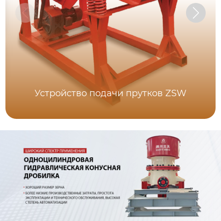
Устройство подачи прутков ZSW