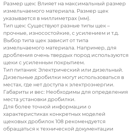
Размер щек:
Влияет на максимальный размер
измельчаемого материала. Размер щек
указывается в миллиметрах (мм).
Тип щек:
Существуют разные типы щек –
прочные, износостойкие, с усилением и т.д.
Выбор типа щек зависит от типа
измельчаемого материала. Например, для
дробления очень твердых пород используются
щеки с усиленным покрытием.
Тип питания:
Электрический или дизельный.
Дизельные дробилки могут использоваться в
местах, где нет доступа к электроэнергии.
Габариты и вес:
Необходимы для определения
места установки дробилки.
Для более точной информации о
характеристиках конкретных моделей
щековых дробилок 108
рекомендуется
обращаться к технической документации