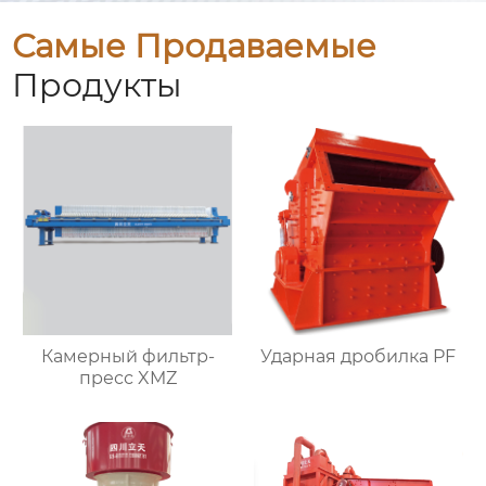
Самые Продаваемые
Продукты
Камерный фильтр-
Ударная дробилка PF
пресс XMZ