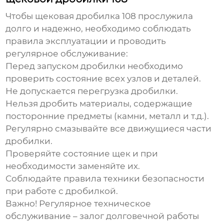
Чтобы
щековая дробилка 108
прослужила
долго и надежно, необходимо соблюдать
правила эксплуатации и проводить
регулярное обслуживание:
Перед запуском дробилки необходимо
проверить состояние всех узлов и деталей.
Не допускается перегрузка дробилки.
Нельзя дробить материалы, содержащие
посторонние предметы (камни, металл и т.д.).
Регулярно смазывайте все движущиеся части
дробилки.
Проверяйте состояние щек и при
необходимости заменяйте их.
Соблюдайте правила техники безопасности
при работе с дробилкой.
Важно! Регулярное техническое
обслуживание – залог долговечной работы