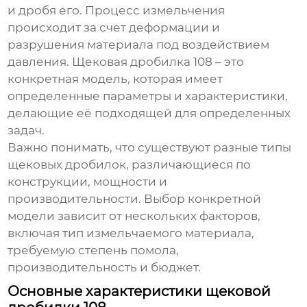
и дробя его. Процесс измельчения
происходит за счет деформации и
разрушения материала под воздействием
давления.
Щековая дробилка 108
– это
конкретная модель, которая имеет
определенные параметры и характеристики,
делающие её подходящей для определенных
задач.
Важно понимать, что существуют разные типы
щековых дробилок, различающиеся по
конструкции, мощности и
производительности. Выбор конкретной
модели зависит от нескольких факторов,
включая тип измельчаемого материала,
требуемую степень помола,
производительность и бюджет.
Основные характеристики щековой