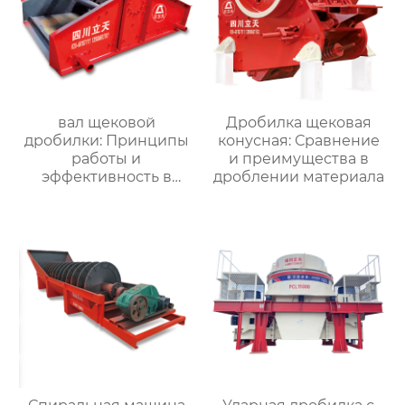
вал щековой
Дробилка щековая
дробилки: Принципы
конусная: Сравнение
работы и
и преимущества в
эффективность в
дроблении материала
размельчении
материала