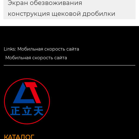
Экран обезвоживания
конструкция щековой дробилки
Links:
Мобильная скорость сайта
Мобильная скорость сайта
КАТАЛОГ