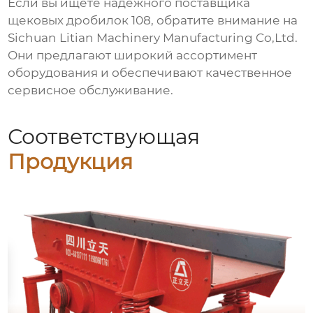
Если вы ищете надежного поставщика
щековых дробилок 108
, обратите внимание на
Sichuan Litian Machinery Manufacturing Co,Ltd.
Они предлагают широкий ассортимент
оборудования и обеспечивают качественное
сервисное обслуживание.
Соответствующая
Продукция