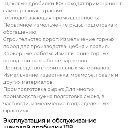
Щековые дробилки 108
находят применение в
самых разных отраслях:
Горнодобывающая промышленность:
Первичное измельчение руды, подготовка к
обогащению.
Строительство дорог:
Измельчение горных
пород для производства щебня и гравия.
Карьерные работы:
Измельчение горных
пород при разработке карьеров.
Производство строительных материалов:
Измельчение известняка, мрамора, гравия и
других материалов.
Промподготовка сырья:
Для многих
производств нужна подготовка сырья, в
частности, измельчение в определенных
фракциях.
Эксплуатация и обслуживание
щековой дробилки 108