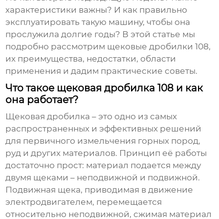
характеристики важны? И как правильно
эксплуатировать такую машину, чтобы она
прослужила долгие годы? В этой статье мы
подробно рассмотрим
щековые дробилки 108
,
их преимущества, недостатки, области
применения и дадим практические советы.
Что такое щековая дробилка 108 и как
она работает?
Щековая дробилка – это одно из самых
распространенных и эффективных решений
для первичного измельчения горных пород,
руд и других материалов. Принцип её работы
достаточно прост: материал подается между
двумя щеками – неподвижной и подвижной.
Подвижная щека, приводимая в движение
электродвигателем, перемещается
относительно неподвижной, сжимая материал