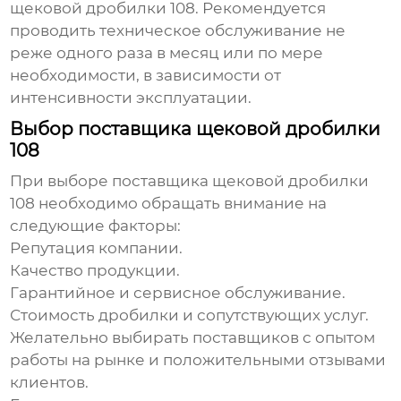
щековой дробилки 108
. Рекомендуется
проводить техническое обслуживание не
реже одного раза в месяц или по мере
необходимости, в зависимости от
интенсивности эксплуатации.
Выбор поставщика щековой дробилки
108
При выборе поставщика
щековой дробилки
108
необходимо обращать внимание на
следующие факторы:
Репутация компании.
Качество продукции.
Гарантийное и сервисное обслуживание.
Стоимость дробилки и сопутствующих услуг.
Желательно выбирать поставщиков с опытом
работы на рынке и положительными отзывами
клиентов.