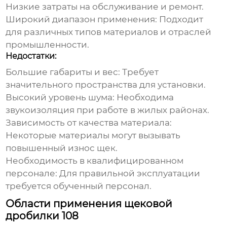
Низкие затраты на обслуживание и ремонт.
Широкий диапазон применения:
Подходит
для различных типов материалов и отраслей
промышленности.
Недостатки:
Большие габариты и вес:
Требует
значительного пространства для установки.
Высокий уровень шума:
Необходима
звукоизоляция при работе в жилых районах.
Зависимость от качества материала:
Некоторые материалы могут вызывать
повышенный износ щек.
Необходимость в квалифицированном
персонале:
Для правильной эксплуатации
требуется обученный персонал.
Области применения щековой
дробилки 108