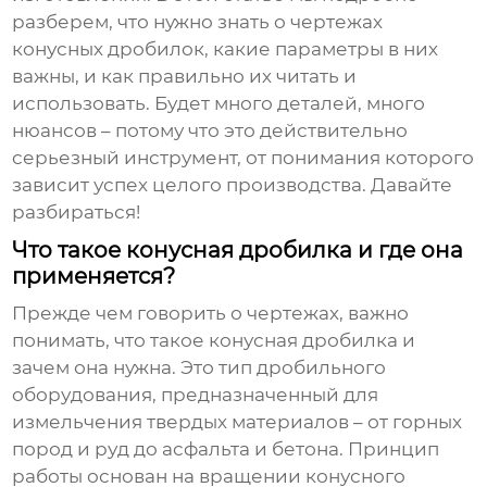
разберем, что нужно знать о чертежах
конусных дробилок
, какие параметры в них
важны, и как правильно их читать и
использовать. Будет много деталей, много
нюансов – потому что это действительно
серьезный инструмент, от понимания которого
зависит успех целого производства. Давайте
разбираться!
Что такое конусная дробилка и где она
применяется?
Прежде чем говорить о чертежах, важно
понимать, что такое
конусная дробилка
и
зачем она нужна. Это тип дробильного
оборудования, предназначенный для
измельчения твердых материалов – от горных
пород и руд до асфальта и бетона. Принцип
работы основан на вращении конусного