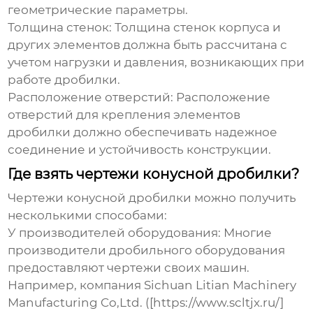
геометрические параметры.
Толщина стенок
: Толщина стенок корпуса и
других элементов должна быть рассчитана с
учетом нагрузки и давления, возникающих при
работе дробилки.
Расположение отверстий
: Расположение
отверстий для крепления элементов
дробилки должно обеспечивать надежное
соединение и устойчивость конструкции.
Где взять чертежи конусной дробилки?
Чертежи
конусной дробилки
можно получить
несколькими способами:
У производителей оборудования
: Многие
производители дробильного оборудования
предоставляют чертежи своих машин.
Например, компания Sichuan Litian Machinery
Manufacturing Co,Ltd. ([https://www.scltjx.ru/]