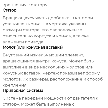
крепления к статору.
Статор
Вращающаяся часть дробилки, в которой
установлен конус. На чертеже указаны
размеры статора, его расположение
относительно корпуса и конуса, а также
элементы привода.
Молот (или конусная вставка)
Внутренний измельчающий элемент,
вращающийся внутри конуса. Может быть
выполнен в виде нескольких молотов или
конусных вставок. Чертеж показывает форму
молотов, их размеры, расположение и способ
крепления.
Приводная система
Система передачи мощности от двигателя к
статору. Может быть выполнена с