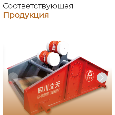
Соответствующая
Продукция