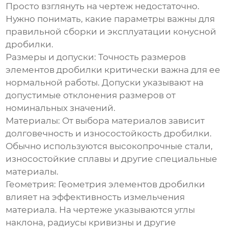
Просто взглянуть на чертеж недостаточно.
Нужно понимать, какие параметры важны для
правильной сборки и эксплуатации
конусной
дробилки
.
Размеры и допуски
: Точность размеров
элементов дробилки критически важна для ее
нормальной работы. Допуски указывают на
допустимые отклонения размеров от
номинальных значений.
Материалы
: От выбора материалов зависит
долговечность и износостойкость дробилки.
Обычно используются высокопрочные стали,
износостойкие сплавы и другие специальные
материалы.
Геометрия
: Геометрия элементов дробилки
влияет на эффективность измельчения
материала. На чертеже указываются углы
наклона, радиусы кривизны и другие