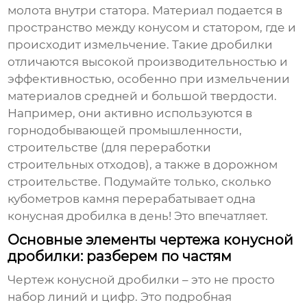
молота внутри статора. Материал подается в
пространство между конусом и статором, где и
происходит измельчение. Такие дробилки
отличаются высокой производительностью и
эффективностью, особенно при измельчении
материалов средней и большой твердости.
Например, они активно используются в
горнодобывающей промышленности,
строительстве (для переработки
строительных отходов), а также в дорожном
строительстве. Подумайте только, сколько
кубометров камня перерабатывает одна
конусная дробилка
в день! Это впечатляет.
Основные элементы чертежа конусной
дробилки: разберем по частям
Чертеж
конусной дробилки
– это не просто
набор линий и цифр. Это подробная