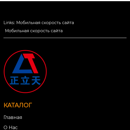
Links:
Мобильная скорость сайта
Мобильная скорость сайта
КАТАЛОГ
Главная
О Нac