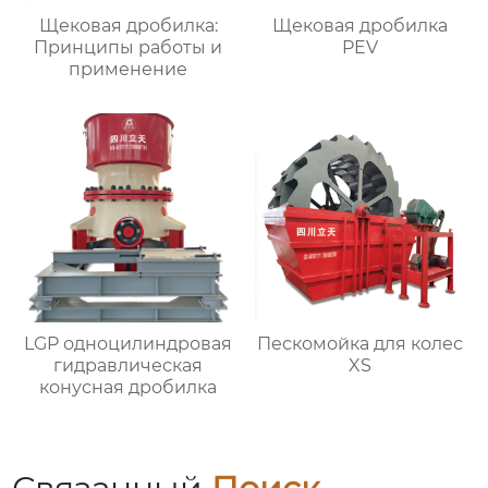
Щековая дробилка:
Щековая дробилка
Принципы работы и
PEV
применение
LGP одноцилиндровая
Пескомойка для колес
гидравлическая
XS
конусная дробилка