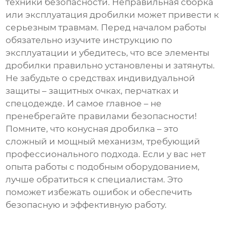
техники безопасности. Неправильная сборка
или эксплуатация дробилки может привести к
серьезным травмам. Перед началом работы
обязательно изучите инструкцию по
эксплуатации и убедитесь, что все элементы
дробилки правильно установлены и затянуты.
Не забудьте о средствах индивидуальной
защиты – защитных очках, перчатках и
спецодежде. И самое главное – не
пренебрегайте правилами безопасности!
Помните, что
конусная дробилка
– это
сложный и мощный механизм, требующий
профессионального подхода. Если у вас нет
опыта работы с подобным оборудованием,
лучше обратиться к специалистам. Это
поможет избежать ошибок и обеспечить
безопасную и эффективную работу.