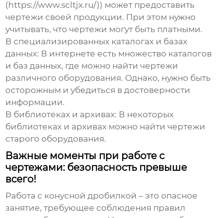
(https://www.scltjx.ru/)) может предоставить
чертежи своей продукции. При этом нужно
учитывать, что чертежи могут быть платными.
В специализированных каталогах и базах
данных
: В интернете есть множество каталогов
и баз данных, где можно найти чертежи
различного оборудования. Однако, нужно быть
осторожным и убедиться в достоверности
информации.
В библиотеках и архивах
: В некоторых
библиотеках и архивах можно найти чертежи
старого оборудования.
Важные моменты при работе с
чертежами: безопасность превыше
всего!
Работа с
конусной дробилкой
– это опасное
занятие, требующее соблюдения правил