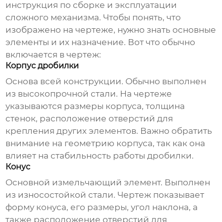
инструкция по сборке и эксплуатации
сложного механизма. Чтобы понять, что
изображено на чертеже, нужно знать основные
элементы и их назначение. Вот что обычно
включается в чертеж:
Корпус дробилки
Основа всей конструкции. Обычно выполнен
из высокопрочной стали. На чертеже
указываются размеры корпуса, толщина
стенок, расположение отверстий для
крепления других элементов. Важно обратить
внимание на геометрию корпуса, так как она
влияет на стабильность работы дробилки.
Конус
Основной измельчающий элемент. Выполнен
из износостойкой стали. Чертеж показывает
форму конуса, его размеры, угол наклона, а
также расположение отверстий для