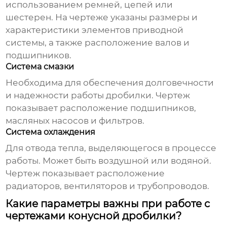
использованием ремней, цепей или
шестерен. На чертеже указаны размеры и
характеристики элементов приводной
системы, а также расположение валов и
подшипников.
Система смазки
Необходима для обеспечения долговечности
и надежности работы дробилки. Чертеж
показывает расположение подшипников,
масляных насосов и фильтров.
Система охлаждения
Для отвода тепла, выделяющегося в процессе
работы. Может быть воздушной или водяной.
Чертеж показывает расположение
радиаторов, вентиляторов и трубопроводов.
Какие параметры важны при работе с
чертежами конусной дробилки?