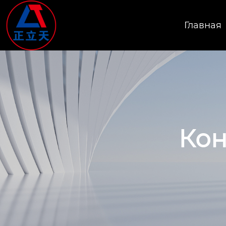
Главная
Кон