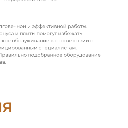
олговечной и эффективной работы.
онуса и плиты помогут избежать
кое обслуживание в соответствии с
ифицированным специалистам.
 Правильно подобранное оборудование
ва.
ия