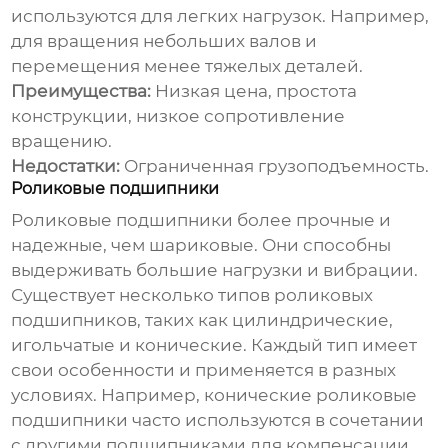
используются для легких нагрузок. Например,
для вращения небольших валов и
перемещения менее тяжелых деталей.
Преимущества:
Низкая цена, простота
конструкции, низкое сопротивление
вращению.
Недостатки:
Ограниченная грузоподъемность.
Роликовые подшипники
Роликовые подшипники более прочные и
надежные, чем шариковые. Они способны
выдерживать большие нагрузки и вибрации.
Существует несколько типов роликовых
подшипников, таких как цилиндрические,
игольчатые и конические. Каждый тип имеет
свои особенности и применяется в разных
условиях. Например, конические роликовые
подшипники часто используются в сочетании
с другими подшипниками для компенсации