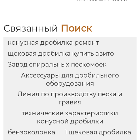
Связанный
Поиск
конусная дробилка ремонт
щековая дробилка купить авито
Завод спиральных пескомоек
Аксессуары для дробильного
оборудования
Линия по производству песка и
гравия
технические характеристики
конусной дробилки
бензоколонка
1 щековая дробилка