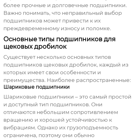
более прочные и долговечные подшипники.
Важно понимать, что неправильный выбор
подшипников может привести к их
преждевременному износу и поломке.
Основные типы подшипников для
щековых дробилок
Существует несколько основных типов
подшипников щековых дробилок
, каждый из
которых имеет свои особенности и
преимущества. Наиболее распространенные:
Шариковые подшипники
Шариковые подшипники – это самый простой
и доступный тип подшипников. Они
отличаются небольшим сопротивлением
вращению и хорошей устойчивостью к
вибрациям. Однако их грузоподъемность
ограничена, поэтому они обычно