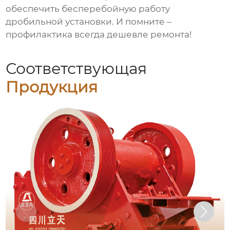
обеспечить бесперебойную работу
дробильной установки. И помните –
профилактика всегда дешевле ремонта!
Соответствующая
Продукция