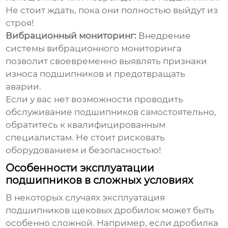
Не стоит ждать, пока они полностью выйдут из
строя!
Вибрационный мониторинг:
Внедрение
системы вибрационного мониторинга
позволит своевременно выявлять признаки
износа подшипников и предотвращать
аварии.
Если у вас нет возможности проводить
обслуживание подшипников самостоятельно,
обратитесь к квалифицированным
специалистам. Не стоит рисковать
оборудованием и безопасностью!
Особенности эксплуатации
подшипников в сложных условиях
В некоторых случаях эксплуатация
подшипников щековых дробилок
может быть
особенно сложной. Например, если дробилка