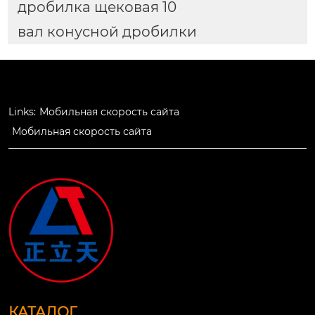
дробилка щековая 10
вал конусной дробилки
Links:
Мобильная скорость сайта
Мобильная скорость сайта
КАТАЛОГ