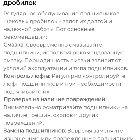
дробилок
Регулярное обслуживание
подшипников
щековых дробилок
– залог их долгой и
надежной работы. Вот основные
рекомендации:
Смазка:
Своевременно смазывайте
подшипники, используя рекомендованную
смазку. Периодичность смазки зависит от
условий эксплуатации и типа подшипников.
Контроль люфта:
Регулярно контролируйте
люфт подшипников и при необходимости
подтягивайте их.
Проверка на наличие повреждений:
Внимательно осматривайте подшипники на
наличие трещин, сколов и других
повреждений.
Замена подшипников:
Вовремя заменяйте
изношенные или поврежденные подшипники.