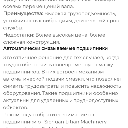
осевых перемещений вала.
Преимущества:
Высокая грузоподъемность,
устойчивость к вибрациям, длительный срок
службы.
Недостатки:
Более высокая цена, более
сложная конструкция.
Автоматически смазываемые подшипники
Это отличное решение для тех случаев, когда
трудно обеспечить своевременную смазку
подшипников. В них встроен механизм
автоматической подачи смазки, что позволяет
снизить трудозатраты и повысить надежность
оборудования. Такие подшипники особенно
актуальны для удаленных и труднодоступных
объектов.
Рекомендую обратить внимание на
подшипники от Sichuan Litian Machinery