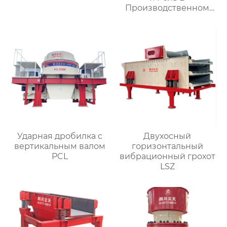
Производственном
Цепочке
Ударная дробилка с
Двухосный
вертикальным валом
горизонтальный
PCL
вибрационный грохот
LSZ