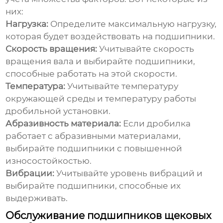
них:
Нагрузка:
Определите максимальную нагрузку,
которая будет воздействовать на подшипники.
Скорость вращения:
Учитывайте скорость
вращения вала и выбирайте подшипники,
способные работать на этой скорости.
Температура:
Учитывайте температуру
окружающей среды и температуру работы
дробильной установки.
Абразивность материала:
Если дробилка
работает с абразивными материалами,
выбирайте подшипники с повышенной
износостойкостью.
Вибрации:
Учитывайте уровень вибраций и
выбирайте подшипники, способные их
выдерживать.
Обслуживание подшипников щековых