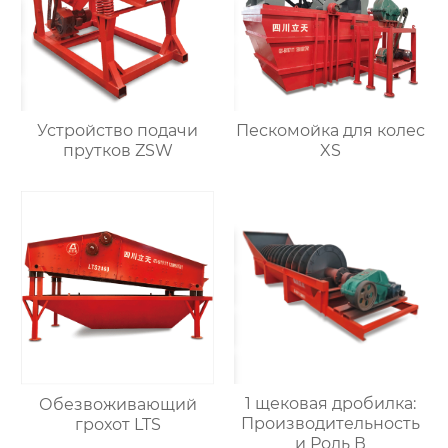
Устройство подачи
Пескомойка для колес
прутков ZSW
XS
1 щековая дробилка:
Обезвоживающий
Производительность
грохот LTS
и Роль В