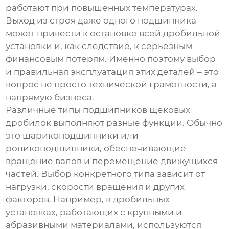
работают при повышенных температурах.
Выход из строя даже одного подшипника
может привести к остановке всей дробильной
установки и, как следствие, к серьезным
финансовым потерям. Именно поэтому выбор
и правильная эксплуатация этих деталей – это
вопрос не просто технической грамотности, а
напрямую бизнеса.
Различные типы
подшипников щековых
дробилок
выполняют разные функции. Обычно
это шарикоподшипники или
роликоподшипники, обеспечивающие
вращение валов и перемещение движущихся
частей. Выбор конкретного типа зависит от
нагрузки, скорости вращения и других
факторов. Например, в дробильных
установках, работающих с крупными и
абразивными материалами, используются