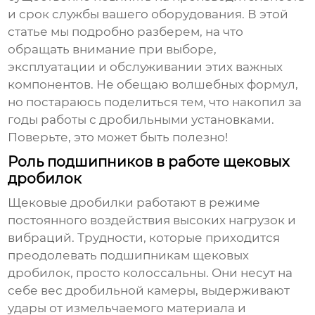
и срок службы вашего оборудования. В этой
статье мы подробно разберем, на что
обращать внимание при выборе,
эксплуатации и обслуживании этих важных
компонентов. Не обещаю волшебных формул,
но постараюсь поделиться тем, что накопил за
годы работы с дробильными установками.
Поверьте, это может быть полезно!
Роль подшипников в работе щековых
дробилок
Щековые дробилки работают в режиме
постоянного воздействия высоких нагрузок и
вибраций. Трудности, которые приходится
преодолевать
подшипникам щековых
дробилок
, просто колоссальны. Они несут на
себе вес дробильной камеры, выдерживают
удары от измельчаемого материала и