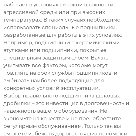
работает в условиях высокой влажности,
агрессивной среды или при высоких
температурах. В таких случаях необходимо
использовать специальные подшипники,
разработанные для работы в этих условиях.
Например, подшипники с керамическими
втулками или подшипники, покрытые
специальным защитным слоем. Важно
учитывать все факторы, которые могут
повлиять на срок службы подшипников, и
выбирать наиболее подходящие для
конкретных условий эксплуатации.
Выбор правильного
подшипника щековых
дробилки
– это инвестиция в долговечность и
надежность вашего оборудования. Не
экономьте на качестве и не пренебрегайте
регулярным обслуживанием. Только так вы
сможете избежать дорогостоящих поломок и