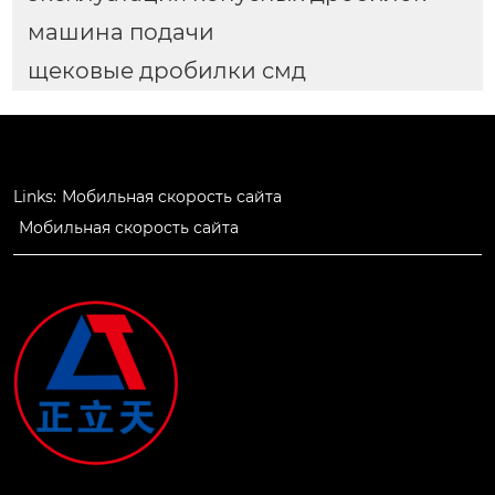
машина подачи
щековые дробилки смд
Links:
Мобильная скорость сайта
Мобильная скорость сайта