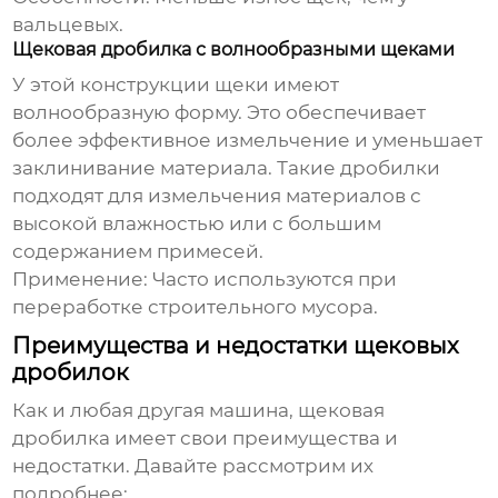
вальцевых.
Щековая дробилка с волнообразными щеками
У этой конструкции щеки имеют
волнообразную форму. Это обеспечивает
более эффективное измельчение и уменьшает
заклинивание материала. Такие дробилки
подходят для измельчения материалов с
высокой влажностью или с большим
содержанием примесей.
Применение:
Часто используются при
переработке строительного мусора.
Преимущества и недостатки щековых
дробилок
Как и любая другая машина, щековая
дробилка имеет свои преимущества и
недостатки. Давайте рассмотрим их
подробнее: