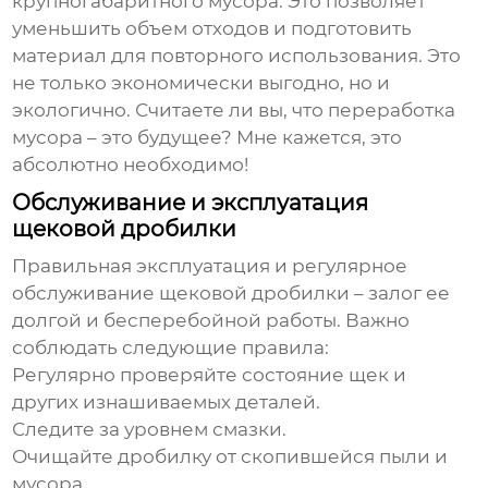
крупногабаритного мусора. Это позволяет
уменьшить объем отходов и подготовить
материал для повторного использования. Это
не только экономически выгодно, но и
экологично. Считаете ли вы, что переработка
мусора – это будущее? Мне кажется, это
абсолютно необходимо!
Обслуживание и эксплуатация
щековой дробилки
Правильная эксплуатация и регулярное
обслуживание щековой дробилки – залог ее
долгой и бесперебойной работы. Важно
соблюдать следующие правила:
Регулярно проверяйте состояние щек и
других изнашиваемых деталей.
Следите за уровнем смазки.
Очищайте дробилку от скопившейся пыли и
мусора.