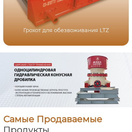
Грохот для обезвоживания LTZ
Самые Продаваемые
Продукты