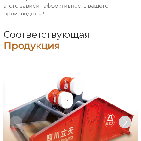
этого зависит эффективность вашего
производства!
Соответствующая
Продукция