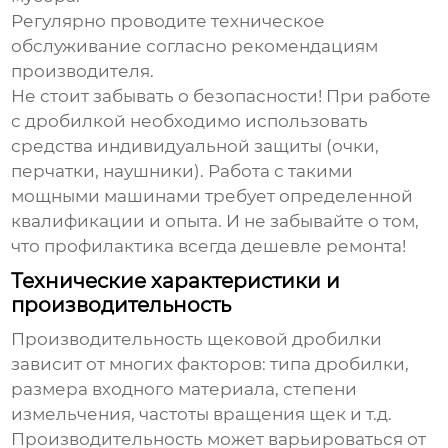
Регулярно проводите техническое
обслуживание согласно рекомендациям
производителя.
Не стоит забывать о безопасности! При работе
с дробилкой необходимо использовать
средства индивидуальной защиты (очки,
перчатки, наушники). Работа с такими
мощными машинами требует определенной
квалификации и опыта. И не забывайте о том,
что профилактика всегда дешевле ремонта!
Технические характеристики и
производительность
Производительность щековой дробилки
зависит от многих факторов: типа дробилки,
размера входного материала, степени
измельчения, частоты вращения щек и т.д.
Производительность может варьироваться от