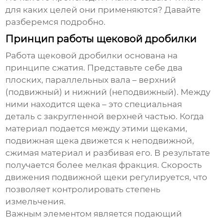
для каких целей они применяются? Давайте
разберемся подробно.
Принцип работы щековой дробилки
Работа щековой дробилки основана на
принципе сжатия. Представьте себе два
плоских, параллельных вала – верхний
(подвижный) и нижний (неподвижный). Между
ними находится щека – это специальная
деталь с закругленной верхней частью. Когда
материал подается между этими щеками,
подвижная щека движется к неподвижной,
сжимая материал и разбивая его. В результате
получается более мелкая фракция. Скорость
движения подвижной щеки регулируется, что
позволяет контролировать степень
измельчения.
Важным элементом является подающий