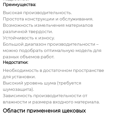
Преимущества:
Высокая производительность.
Простота конструкции и обслуживания.
Возможность измельчения материалов
различной твердости.
Устойчивость к износу.
Большой диапазон производительности –
можно подобрать оптимальную модель для
разных объемов работ.
Недостатки:
Необходимость в достаточном пространстве
для установки.
Высокий уровень шума (требуется
шумозащита).
Зависимость производительности от
влажности и размера входного материала.
Области применения щековых