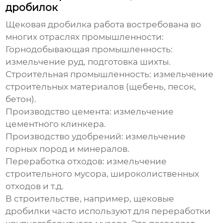
дробилок
Щековая дробилка работа
востребована во
многих отраслях промышленности:
Горнодобывающая промышленность:
измельчение руд, подготовка шихты.
Строительная промышленность: измельчение
строительных материалов (щебень, песок,
бетон).
Производство цемента: измельчение
цементного клинкера.
Производство удобрений: измельчение
горных пород и минералов.
Переработка отходов: измельчение
строительного мусора, широколиственных
отходов и т.д.
В строительстве, например, щековые
дробилки часто используют для переработки