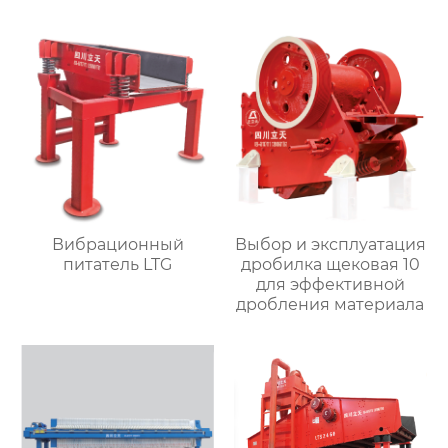
Вибрационный
Выбор и эксплуатация
питатель LTG
дробилка щековая 10
для эффективной
дробления материала