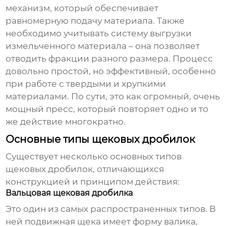
механизм, который обеспечивает
равномерную подачу материала. Также
необходимо учитывать систему выгрузки
измельченного материала – она позволяет
отводить фракции разного размера. Процесс
довольно простой, но эффективный, особенно
при работе с твердыми и хрупкими
материалами. По сути, это как огромный, очень
мощный пресс, который повторяет одно и то
же действие многократно.
Основные типы щековых дробилок
Существует несколько основных типов
щековых дробилок, отличающихся
конструкцией и принципом действия:
Вальцовая щековая дробилка
Это один из самых распространенных типов. В
ней подвижная щека имеет форму валика,