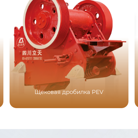
Щековая дробилка PEV