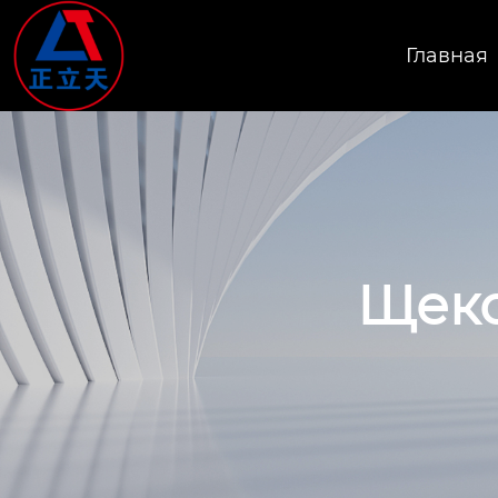
Главная
Щеко