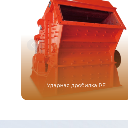
Ударная дробилка PF