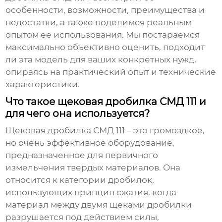
особенности, возможности, преимущества и
недостатки, а также поделимся реальным
опытом ее использования. Мы постараемся
максимально объективно оценить, подходит
ли эта модель для ваших конкретных нужд,
опираясь на практический опыт и технические
характеристики.
Что такое щековая дробилка СМД 111 и
для чего она используется?
Щековая дробилка СМД 111
– это громоздкое,
но очень эффективное оборудование,
предназначенное для первичного
измельчения твердых материалов. Она
относится к категории дробилок,
использующих принцип сжатия, когда
материал между двумя щеками дробилки
разрушается под действием силы,