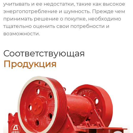
учитывать и ее недостатки, такие как высокое
энергопотребление и шумность. Прежде чем
принимать решение о покупке, необходимо
тщательно оценить свои потребности и
возможности.
Соответствующая
Продукция