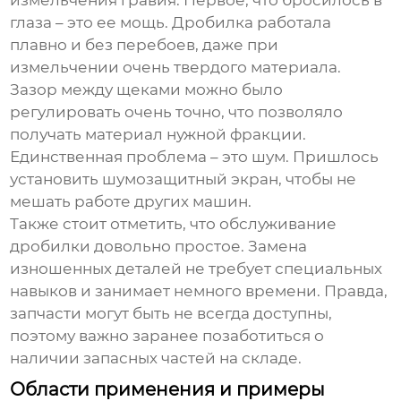
измельчения гравия. Первое, что бросилось в
глаза – это ее мощь. Дробилка работала
плавно и без перебоев, даже при
измельчении очень твердого материала.
Зазор между щеками можно было
регулировать очень точно, что позволяло
получать материал нужной фракции.
Единственная проблема – это шум. Пришлось
установить шумозащитный экран, чтобы не
мешать работе других машин.
Также стоит отметить, что обслуживание
дробилки довольно простое. Замена
изношенных деталей не требует специальных
навыков и занимает немного времени. Правда,
запчасти могут быть не всегда доступны,
поэтому важно заранее позаботиться о
наличии запасных частей на складе.
Области применения и примеры