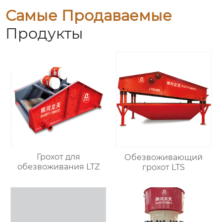
Самые Продаваемые
Продукты
Грохот для
Обезвоживающий
обезвоживания LTZ
грохот LTS