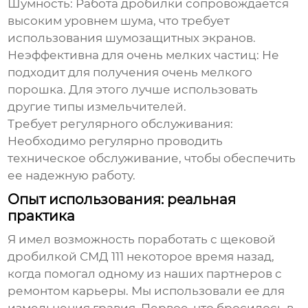
Шумность:
Работа дробилки сопровождается
высоким уровнем шума, что требует
использования шумозащитных экранов.
Неэффективна для очень мелких частиц:
Не
подходит для получения очень мелкого
порошка. Для этого лучше использовать
другие типы измельчителей.
Требует регулярного обслуживания:
Необходимо регулярно проводить
техническое обслуживание, чтобы обеспечить
ее надежную работу.
Опыт использования: реальная
практика
Я имел возможность поработать с
щековой
дробилкой СМД 111
некоторое время назад,
когда помогал одному из наших партнеров с
ремонтом карьеры. Мы использовали ее для