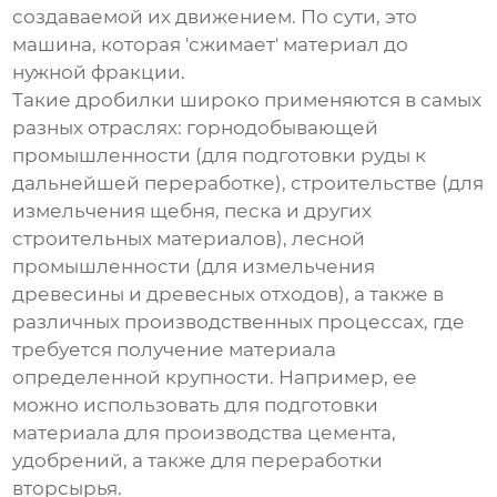
создаваемой их движением. По сути, это
машина, которая 'сжимает' материал до
нужной фракции.
Такие дробилки широко применяются в самых
разных отраслях: горнодобывающей
промышленности (для подготовки руды к
дальнейшей переработке), строительстве (для
измельчения щебня, песка и других
строительных материалов), лесной
промышленности (для измельчения
древесины и древесных отходов), а также в
различных производственных процессах, где
требуется получение материала
определенной крупности. Например, ее
можно использовать для подготовки
материала для производства цемента,
удобрений, а также для переработки
вторсырья.