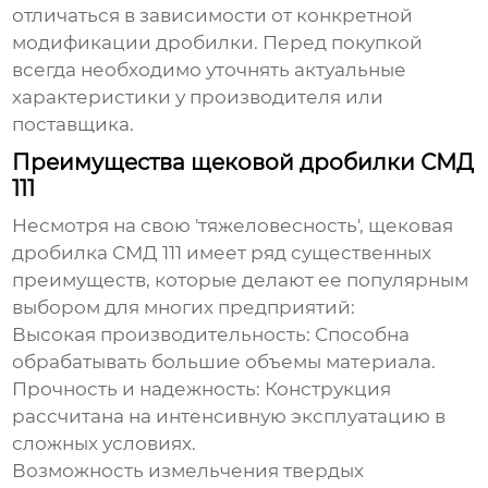
отличаться в зависимости от конкретной
модификации дробилки. Перед покупкой
всегда необходимо уточнять актуальные
характеристики у производителя или
поставщика.
Преимущества щековой дробилки СМД
111
Несмотря на свою 'тяжеловесность',
щековая
дробилка СМД 111
имеет ряд существенных
преимуществ, которые делают ее популярным
выбором для многих предприятий:
Высокая производительность:
Способна
обрабатывать большие объемы материала.
Прочность и надежность:
Конструкция
рассчитана на интенсивную эксплуатацию в
сложных условиях.
Возможность измельчения твердых