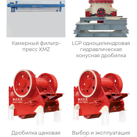
Камерный фильтр-
LGP одноцилиндровая
пресс XMZ
гидравлическая
конусная дробилка
Дробилка щековая
Выбор и эксплуатация