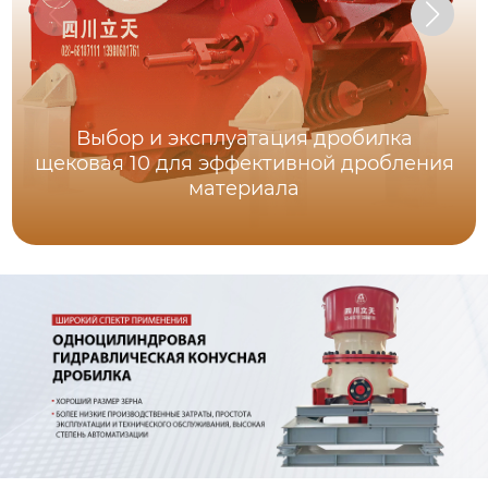
Выбор и эксплуатация дробилка
щековая 10 для эффективной дробления
материала