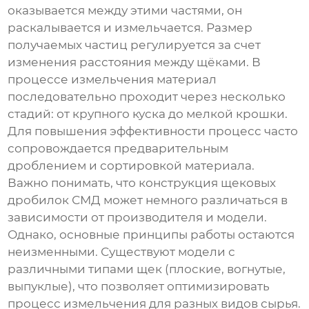
оказывается между этими частями, он
раскалывается и измельчается. Размер
получаемых частиц регулируется за счет
изменения расстояния между щёками. В
процессе измельчения материал
последовательно проходит через несколько
стадий: от крупного куска до мелкой крошки.
Для повышения эффективности процесс часто
сопровождается предварительным
дроблением и сортировкой материала.
Важно понимать, что конструкция
щековых
дробилок СМД
может немного различаться в
зависимости от производителя и модели.
Однако, основные принципы работы остаются
неизменными. Существуют модели с
различными типами щек (плоские, вогнутые,
выпуклые), что позволяет оптимизировать
процесс измельчения для разных видов сырья.