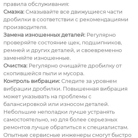
правила обслуживания:
Смазка:
Смазывайте все движущиеся части
дробилки в соответствии с рекомендациями
производителя.
Замена изношенных деталей:
Регулярно
проверяйте состояние щек, подшипников,
ремней и других деталей, и своевременно
заменяйте изношенные.
Очистка:
Регулярно очищайте дробилку от
скопившейся пыли и мусора.
Контроль вибрации:
Следите за уровнем
вибрации дробилки. Повышенная вибрация
может указывать на проблемы с
балансировкой или износом деталей.
Небольшие неполадки лучше устранять
самостоятельно, но для более серьезных
ремонтов лучше обратиться к специалистам.
Опытные сервисные инженеры смогут быстро