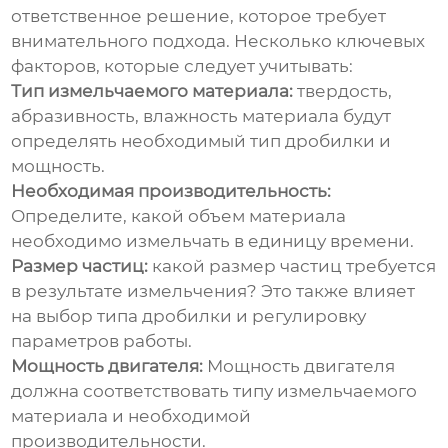
ответственное решение, которое требует
внимательного подхода. Несколько ключевых
факторов, которые следует учитывать:
Тип измельчаемого материала:
твердость,
абразивность, влажность материала будут
определять необходимый тип дробилки и
мощность.
Необходимая производительность:
Определите, какой объем материала
необходимо измельчать в единицу времени.
Размер частиц:
какой размер частиц требуется
в результате измельчения? Это также влияет
на выбор типа дробилки и регулировку
параметров работы.
Мощность двигателя:
Мощность двигателя
должна соответствовать типу измельчаемого
материала и необходимой
производительности.