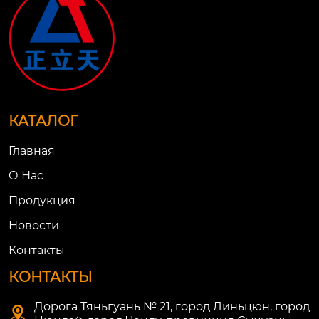
КАТАЛОГ
Главная
О Нac
Продукция
Новости
Контакты
КОНТАКТЫ
Дорога Тяньгуань № 21, город Линьцюн, город
