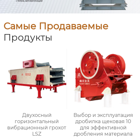
Самые Продаваемые
Продукты
Двухосный
Выбор и эксплуатация
горизонтальный
дробилка щековая 10
вибрационный грохот
для эффективной
LSZ
дробления материала