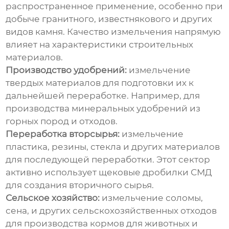
распространенное применение, особенно при
добыче гранитного, известнякового и других
видов камня. Качество измельчения напрямую
влияет на характеристики строительных
материалов.
Производство удобрений:
измельчение
твердых материалов для подготовки их к
дальнейшей переработке. Например, для
производства минеральных удобрений из
горных пород и отходов.
Переработка вторсырья:
измельчение
пластика, резины, стекла и других материалов
для последующей переработки. Этот сектор
активно использует
щековые дробилки СМД
для создания вторичного сырья.
Сельское хозяйство:
измельчение соломы,
сена, и других сельскохозяйственных отходов
для производства кормов для животных и