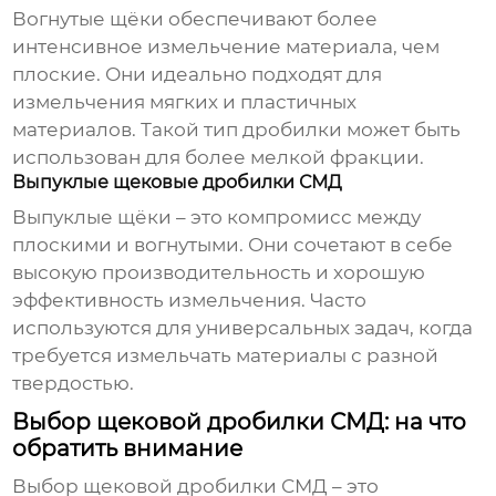
Вогнутые щёки обеспечивают более
интенсивное измельчение материала, чем
плоские. Они идеально подходят для
измельчения мягких и пластичных
материалов. Такой тип дробилки может быть
использован для более мелкой фракции.
Выпуклые щековые дробилки СМД
Выпуклые щёки – это компромисс между
плоскими и вогнутыми. Они сочетают в себе
высокую производительность и хорошую
эффективность измельчения. Часто
используются для универсальных задач, когда
требуется измельчать материалы с разной
твердостью.
Выбор щековой дробилки СМД: на что
обратить внимание
Выбор
щековой дробилки СМД
– это