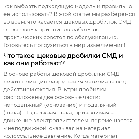
как выбрать подходящую модель и правильно
ее использовать? В этой статье мы разберемся
во всем, что касается
щековых дробилок СМД
,
от основных принципов работы до
практических советов по обслуживанию.
Готовьтесь погрузиться в мир измельчения!
Что такое щековые дробилки СМД и
как они работают?
В основе работы
щековой дробилки СМД
лежит принцип разрушения материала под
действием сжатия. Внутри дробилки
расположены две основные части:
неподвижный (основание) и подвижный
(щёка). Подвижная щёка, приводимая в
движение электродвигателем, перемещается
к неподвижной, оказывая на материал
колоссальное давление. Когда материал