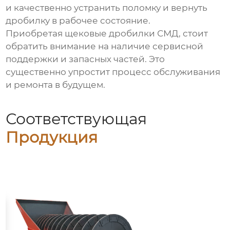
и качественно устранить поломку и вернуть
дробилку в рабочее состояние.
Приобретая
щековые дробилки СМД
, стоит
обратить внимание на наличие сервисной
поддержки и запасных частей. Это
существенно упростит процесс обслуживания
и ремонта в будущем.
Соответствующая
Продукция