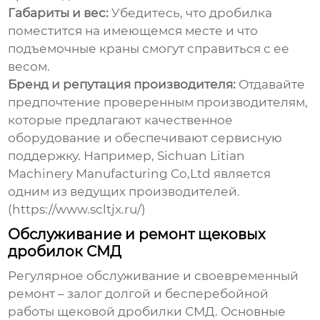
Габариты и вес:
Убедитесь, что дробилка
поместится на имеющемся месте и что
подъемочные краны смогут справиться с ее
весом.
Бренд и репутация производителя:
Отдавайте
предпочтение проверенным производителям,
которые предлагают качественное
оборудование и обеспечивают сервисную
поддержку. Например,
Sichuan Litian
Machinery Manufacturing Co,Ltd
является
одним из ведущих производителей.
(https://www.scltjx.ru/)
Обслуживание и ремонт щековых
дробилок СМД
Регулярное обслуживание и своевременный
ремонт – залог долгой и бесперебойной
работы
щековой дробилки СМД
. Основные