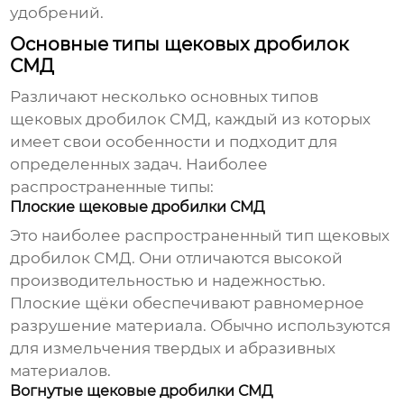
удобрений.
Основные типы щековых дробилок
СМД
Различают несколько основных типов
щековых дробилок СМД
, каждый из которых
имеет свои особенности и подходит для
определенных задач. Наиболее
распространенные типы:
Плоские щековые дробилки СМД
Это наиболее распространенный тип
щековых
дробилок СМД
. Они отличаются высокой
производительностью и надежностью.
Плоские щёки обеспечивают равномерное
разрушение материала. Обычно используются
для измельчения твердых и абразивных
материалов.
Вогнутые щековые дробилки СМД