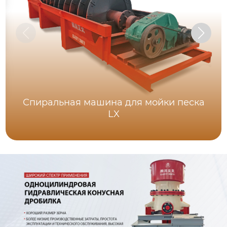
Спиральная машина для мойки песка
LX